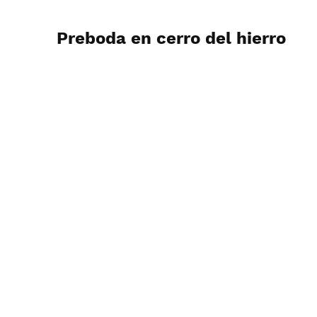
Preboda en cerro del hierro