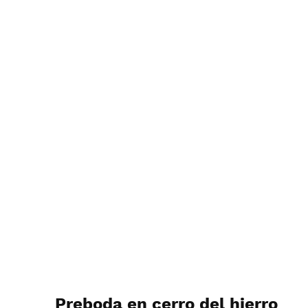
Preboda en cerro del hierro